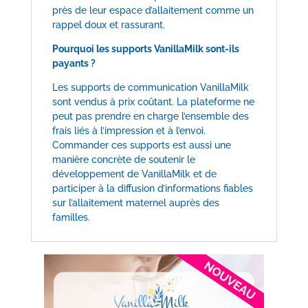
près de leur espace d’allaitement comme un
rappel doux et rassurant.
Pourquoi les supports VanillaMilk sont-ils
payants ?
Les supports de communication VanillaMilk
sont vendus à prix coûtant. La plateforme ne
peut pas prendre en charge l’ensemble des
frais liés à l’impression et à l’envoi.
Commander ces supports est aussi une
manière concrète de soutenir le
développement de VanillaMilk et de
participer à la diffusion d’informations fiables
sur l’allaitement maternel auprès des
familles.