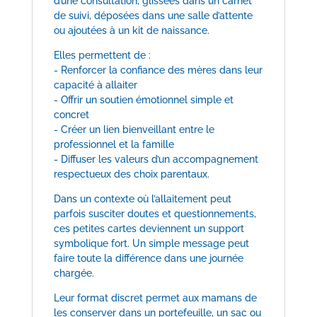
d’une consultation, glissées dans un carnet
de suivi, déposées dans une salle d’attente
ou ajoutées à un kit de naissance.
Elles permettent de :
- Renforcer la confiance des mères dans leur
capacité à allaiter
- Offrir un soutien émotionnel simple et
concret
- Créer un lien bienveillant entre le
professionnel et la famille
- Diffuser les valeurs d’un accompagnement
respectueux des choix parentaux.
Dans un contexte où l’allaitement peut
parfois susciter doutes et questionnements,
ces petites cartes deviennent un support
symbolique fort. Un simple message peut
faire toute la différence dans une journée
chargée.
Leur format discret permet aux mamans de
les conserver dans un portefeuille, un sac ou