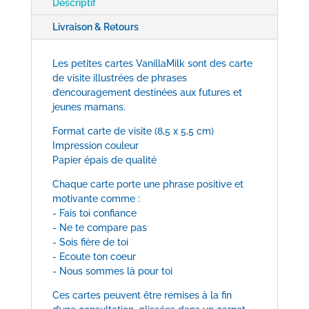
Descriptif
Livraison & Retours
Les petites cartes VanillaMilk sont des carte
de visite illustrées de phrases
d’encouragement destinées aux futures et
jeunes mamans.
Format carte de visite (8,5 x 5,5 cm)
Impression couleur
Papier épais de qualité
Chaque carte porte une phrase positive et
motivante comme :
- Fais toi confiance
- Ne te compare pas
- Sois fière de toi
- Ecoute ton coeur
- Nous sommes là pour toi
Ces cartes peuvent être remises à la fin