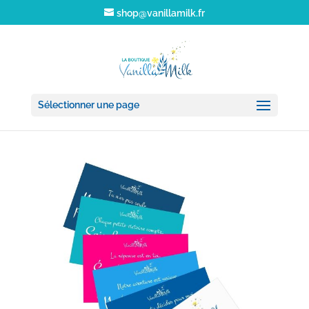
shop@vanillamilk.fr
Sélectionner une page