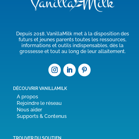
Depuis 2018, VanillaMilk met à la disposition des
futurs et jeunes parents toutes les ressources,
informations et outils indispensables, dès la
grossesse et tout au long de leur allaitement.
DÉCOUVRIR VANILLAMILK
A propos
Rejoindre le réseau
Nous aider
Supports & Contenus
TROUVER DU SOUTIEN