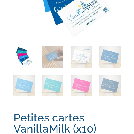
Petites cartes
VanillaMilk (x10)