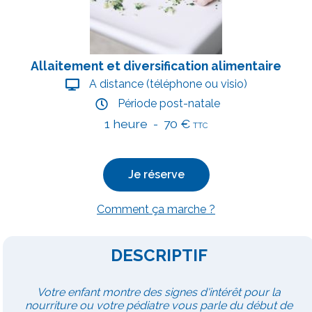
Allaitement et diversification alimentaire
A distance (téléphone ou visio)
Période post-natale
1 heure - 70 €
TTC
Je réserve
Comment ça marche ?
DESCRIPTIF
Votre enfant montre des signes d'intérêt pour la
nourriture ou votre pédiatre vous parle du début de