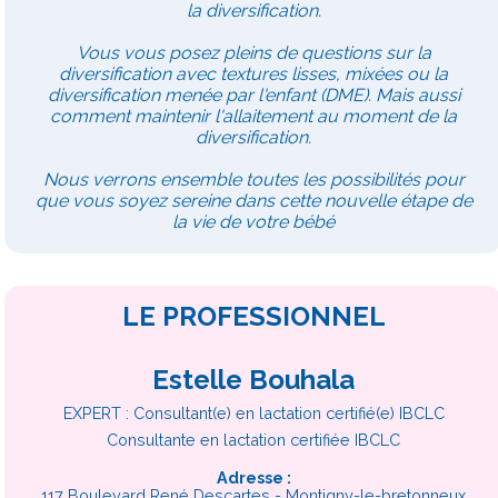
la diversification.
Vous vous posez pleins de questions sur la
diversification avec textures lisses, mixées ou la
diversification menée par l'enfant (DME). Mais aussi
comment maintenir l'allaitement au moment de la
diversification.
Nous verrons ensemble toutes les possibilités pour
que vous soyez sereine dans cette nouvelle étape de
la vie de votre bébé
LE PROFESSIONNEL
Estelle Bouhala
EXPERT : Consultant(e) en lactation certifié(e) IBCLC
Consultante en lactation certifiée IBCLC
Adresse :
117 Boulevard René Descartes - Montigny-le-bretonneux