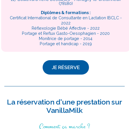
(78180)
Diplômes & formations :
Certificat International de Consultante en Lactation IBCLC -
2022
Réflexologie Bébé Affective - 2022
Portage et Reflux Gasto-Oesophagien - 2020
Monitrice de portage - 2014
Portage et handicap - 2019
JE RÉSERVE
La réservation d'une prestation sur
VanillaMilk
Comment ça marche ?