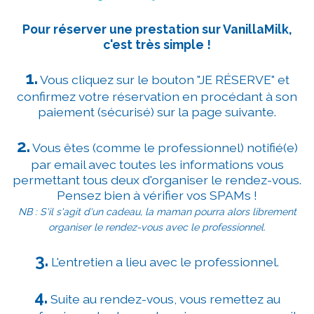
Pour réserver une prestation sur VanillaMilk,
c'est très simple !
1.
Vous cliquez sur le bouton "JE RÉSERVE" et
confirmez votre réservation en procédant à son
paiement (sécurisé) sur la page suivante.
2.
Vous êtes (comme le professionnel) notifié(e)
par email avec toutes les informations vous
permettant tous deux d'organiser le rendez-vous.
Pensez bien à vérifier vos SPAMs !
NB : S'il s'agit d'un cadeau, la maman pourra alors librement
organiser le rendez-vous avec le professionnel.
3.
L'entretien a lieu avec le professionnel.
4.
Suite au rendez-vous, vous remettez au