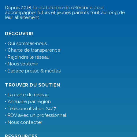
Depuis 2018, la plateforme de référence pour
accompagner futurs et jeunes parents tout au long de
leur allaitement.
DÉCOUVRIR
• Qui sommes-nous
• Charte de transparence
• Rejoindre le réseau
• Nous soutenir
• Espace presse & médias
TROUVER DU SOUTIEN
• La carte du réseau
• Annuaire par région
• Téléconsultation 24/7
• RDV avec un professionnel
• Nous contacter
RESSOURCES