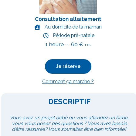
Consultation allaitement
Au domicile de la maman
Période pré-natale
1 heure - 60 €
TTC
Je réserve
Comment ça marche ?
DESCRIPTIF
Vous avez un projet bébé ou vous attendez un bébé,
vous vous posez des questions ? Vous avez besoin
d’être rassurée? Vous souhaitez être bien informée?