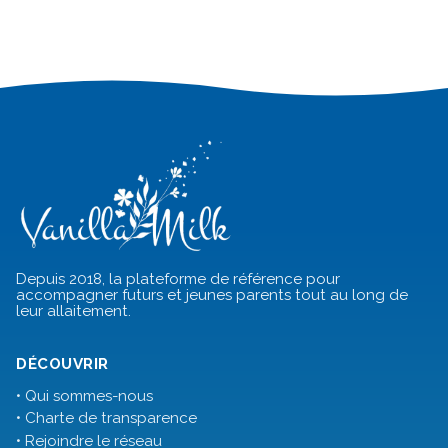
Depuis 2018, la plateforme de référence pour
accompagner futurs et jeunes parents tout au long de
leur allaitement.
DÉCOUVRIR
• Qui sommes-nous
• Charte de transparence
• Rejoindre le réseau