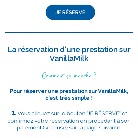
JE RÉSERVE
La réservation d'une prestation sur
VanillaMilk
Comment ça marche ?
Pour réserver une prestation sur VanillaMilk,
c'est très simple !
1.
Vous cliquez sur le bouton "JE RÉSERVE" et
confirmez votre réservation en procédant à son
paiement (sécurisé) sur la page suivante.