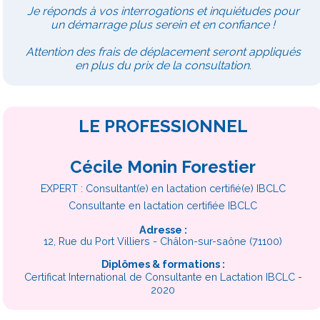
Je réponds à vos interrogations et inquiétudes pour
un démarrage plus serein et en confiance !
Attention des frais de déplacement seront appliqués
en plus du prix de la consultation.
LE PROFESSIONNEL
Cécile Monin Forestier
EXPERT : Consultant(e) en lactation certifié(e) IBCLC
Consultante en lactation certifiée IBCLC
Adresse :
12, Rue du Port Villiers - Châlon-sur-saône (71100)
Diplômes & formations :
Certificat International de Consultante en Lactation IBCLC -
2020