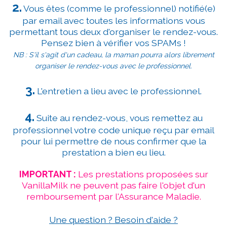
2.
Vous êtes (comme le professionnel) notifié(e)
par email avec toutes les informations vous
permettant tous deux d'organiser le rendez-vous.
Pensez bien à vérifier vos SPAMs !
NB : S'il s'agit d'un cadeau, la maman pourra alors librement
organiser le rendez-vous avec le professionnel.
3.
L'entretien a lieu avec le professionnel.
4.
Suite au rendez-vous, vous remettez au
professionnel votre code unique reçu par email
pour lui permettre de nous confirmer que la
prestation a bien eu lieu.
IMPORTANT :
Les prestations proposées sur
VanillaMilk ne peuvent pas faire l'objet d'un
remboursement par l'Assurance Maladie.
Une question ? Besoin d'aide ?