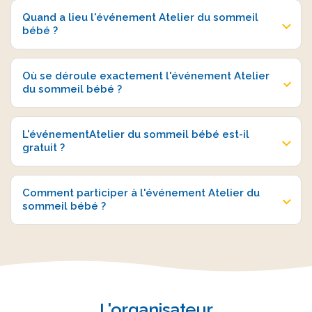
Quand a lieu l'événement Atelier du sommeil
bébé ?
Où se déroule exactement l'événement Atelier
du sommeil bébé ?
L'événementAtelier du sommeil bébé est-il
gratuit ?
Comment participer à l'événement Atelier du
sommeil bébé ?
L'organisateur