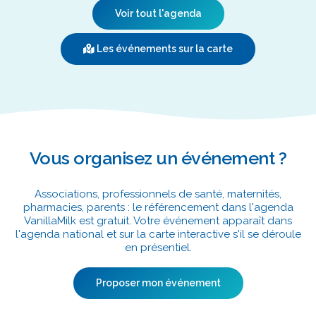
Voir tout l'agenda
Les événements sur la carte
Vous organisez un événement ?
Associations, professionnels de santé, maternités,
pharmacies, parents : le référencement dans l'agenda
VanillaMilk est gratuit. Votre événement apparaît dans
l'agenda national et sur la carte interactive s'il se déroule
en présentiel.
Proposer mon événement