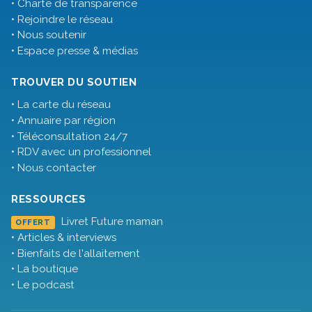
• Charte de transparence
• Rejoindre le réseau
• Nous soutenir
• Espace presse & médias
TROUVER DU SOUTIEN
• La carte du réseau
• Annuaire par région
• Téléconsultation 24/7
• RDV avec un professionnel
• Nous contacter
RESSOURCES
Livret Future maman
OFFERT
• Articles & interviews
• Bienfaits de l'allaitement
• La boutique
• Le podcast