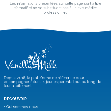
Les informations présentées sur cette page sont à titre
informatif et ne se substituent pas à un avis médical
professionnel.
Depuis 2018, la plateforme de référence pour
accompagner futurs et jeunes parents tout au long de
leur allaitement.
DÉCOUVRIR
• Qui sommes-nous