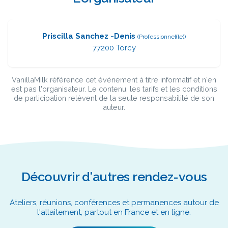
Priscilla Sanchez -Denis
(Professionnel(le))
77200 Torcy
VanillaMilk référence cet événement à titre informatif et n'en
est pas l'organisateur. Le contenu, les tarifs et les conditions
de participation relèvent de la seule responsabilité de son
auteur.
Découvrir d'autres rendez-vous
Ateliers, réunions, conférences et permanences autour de
l'allaitement, partout en France et en ligne.