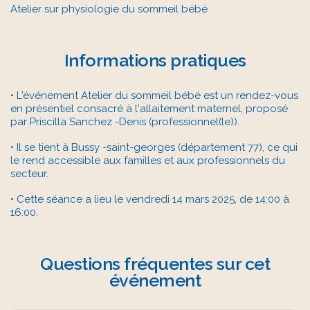
Atelier sur physiologie du sommeil bébé
Informations pratiques
• L'événement Atelier du sommeil bébé est un rendez-vous
en présentiel consacré à l'allaitement maternel, proposé
par Priscilla Sanchez -Denis (professionnel(le)).
• Il se tient à Bussy -saint-georges (département 77), ce qui
le rend accessible aux familles et aux professionnels du
secteur.
• Cette séance a lieu le vendredi 14 mars 2025, de 14:00 à
16:00.
Questions fréquentes sur cet
événement