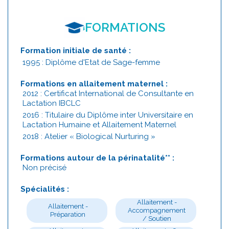
FORMATIONS
Formation initiale de santé :
1995 : Diplôme d'Etat de Sage-femme
Formations en allaitement maternel :
2012 : Certificat International de Consultante en
Lactation IBCLC
2016 : Titulaire du Diplôme inter Universitaire en
Lactation Humaine et Allaitement Maternel
2018 : Atelier « Biological Nurturing »
Formations autour de la périnatalité** :
Non précisé
Spécialités :
Allaitement -
Allaitement -
Accompagnement
Préparation
/ Soutien