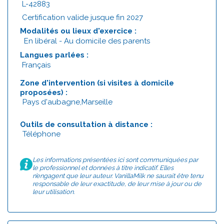
L-42883
Certification valide jusque fin 2027
Modalités ou lieux d'exercice :
En libéral - Au domicile des parents
Langues parlées :
Français
Zone d'intervention (si visites à domicile
proposées) :
Pays d'aubagne,Marseille
Outils de consultation à distance :
Téléphone
Les informations présentées ici sont communiquées par
le professionnel et données à titre indicatif. Elles
n’engagent que leur auteur. VanillaMilk ne saurait être tenu
responsable de leur exactitude, de leur mise à jour ou de
leur utilisation.