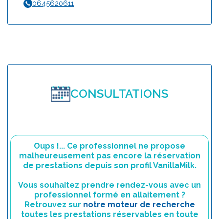
0645620611
CONSULTATIONS
Oups !... Ce professionnel ne propose
malheureusement pas encore la réservation
de prestations depuis son profil VanillaMilk.
Vous souhaitez prendre rendez-vous avec un
professionnel formé en allaitement ?
Retrouvez sur
notre moteur de recherche
toutes les prestations réservables en toute