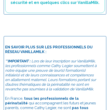
sécurité et en quelques clics sur VanillaMilk.
EN SAVOIR PLUS SUR LES PROFESSIONNELS DU
RÉSEAU VANILLAMILK :
**IMPORTANT :
Lors de leur inscription sur VanillaMilk,
les professionnels comme Cathy Legier soumettent à
notre équipe une preuve de leur(s) formation(s)
initiale(s) et de leurs connaissances et compétences
en allaitement maternel. Leurs formations portant sur
d’autres thématiques de la périnatalité ne sont en
revanche pas soumises à la validation de VanillaMilk.
En France,
tous les professionnels de la
périnatalité
qui accompagnent les futurs et jeunes
parents, comme Cathy Legier, ne sont
pas tous