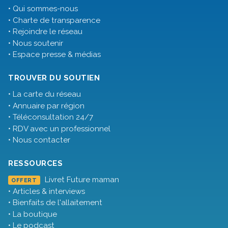
• Qui sommes-nous
• Charte de transparence
• Rejoindre le réseau
• Nous soutenir
• Espace presse & médias
TROUVER DU SOUTIEN
• La carte du réseau
• Annuaire par région
• Téléconsultation 24/7
• RDV avec un professionnel
• Nous contacter
RESSOURCES
Livret Future maman
OFFERT
• Articles & interviews
• Bienfaits de l'allaitement
• La boutique
• Le podcast