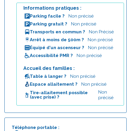
Informations pratiques :
Parking facile ?
Non précisé
Parking gratuit ?
Non précisé
Transports en commun ?
Non Précisé
Arrêt à moins de 500m ?
Non précisé
Équipé d'un ascenseur ?
Non précisé
Accessibilité PMR ?
Non précisé
Accueil des familles :
Table à langer ?
Non précisé
Espace allaitement ?
Non précisé
Non
Tire-allaitement possible
(avec prise) ?
précisé
Téléphone portable :