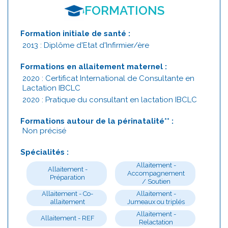
FORMATIONS
Formation initiale de santé :
2013 : Diplôme d'Etat d'Infirmier/ère
Formations en allaitement maternel :
2020 : Certificat International de Consultante en
Lactation IBCLC
2020 : Pratique du consultant en lactation IBCLC
Formations autour de la périnatalité** :
Non précisé
Spécialités :
Allaitement -
Allaitement -
Accompagnement
Préparation
/ Soutien
Allaitement - Co-
Allaitement -
allaitement
Jumeaux ou triplés
Allaitement -
Allaitement - REF
Relactation