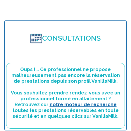
CONSULTATIONS
Oups !... Ce professionnel ne propose
malheureusement pas encore la réservation
de prestations depuis son profil VanillaMilk.
Vous souhaitez prendre rendez-vous avec un
professionnel formé en allaitement ?
Retrouvez sur
notre moteur de recherche
toutes les prestations réservables en toute
sécurité et en quelques clics sur VanillaMilk.