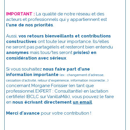
IMPORTANT :
La qualité de notre réseau et des
acteurs et professionnels qui y appartiennent est
l'une de nos priorités
.
Aussi,
vos retours bienveillants et contributions
constructives
ont toute leur importance. Ils/elles
ne seront pas partagé(e)s et resteront bien entendu
anonymes
mais tous/tes seront
pris(es) en
considération avec sérieux
.
Si vous souhaitez
nous faire part d'une
information importante
(ex : changement d'adresse,
cessation d'activité, retour d'expérience, information incorrecte...)
concernant Morgane Forissier (en tant que
professionnel EXPERT : Consultant(e) en lactation
certifié(e) IBCLC sur VanillaMilk), vous pouvez le faire
en
nous écrivant directement
un email
.
Merci d'avance
pour votre contribution !