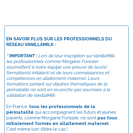
EN SAVOIR PLUS SUR LES PROFESSIONNELS DU
RÉSEAU VANILLAMILK :
**IMPORTANT :
Lors de leur inscription sur VanillaMilk,
les professionnels comme Morgane Forissier
soumettent à notre équipe une preuve de leur(s)
formation(s) initiale(s) et de leurs connaissances et
compétences en allaitement maternel. Leurs
formations portant sur d’autres thématiques de la
périnatalité ne sont en revanche pas soumises à la
validation de VanillaMilk.
En France,
tous les professionnels de la
périnatalité
qui accompagnent les futurs et jeunes
parents, comme Morgane Forissier, ne sont
pas tous
initialement formés en allaitement maternel
.
C’est même loin d’être le cas !