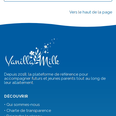
Vers le haut de la page
Depuis 2018, la plateforme de référence pour
accompagner futurs et jeunes parents tout au long de
leur allaitement.
DÉCOUVRIR
• Qui sommes-nous
• Charte de transparence