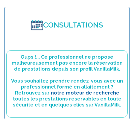
CONSULTATIONS
Oups !... Ce professionnel ne propose
malheureusement pas encore la réservation
de prestations depuis son profil VanillaMilk.
Vous souhaitez prendre rendez-vous avec un
professionnel formé en allaitement ?
Retrouvez sur
notre moteur de recherche
toutes les prestations réservables en toute
sécurité et en quelques clics sur VanillaMilk.