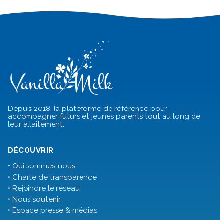
Depuis 2018, la plateforme de référence pour
accompagner futurs et jeunes parents tout au long de
leur allaitement.
DÉCOUVRIR
• Qui sommes-nous
• Charte de transparence
• Rejoindre le réseau
• Nous soutenir
• Espace presse & médias