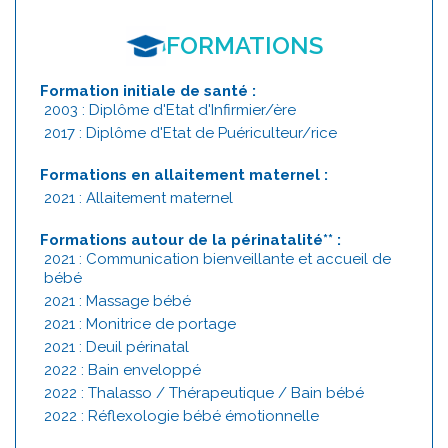
FORMATIONS
Formation initiale de santé :
2003 : Diplôme d'Etat d'Infirmier/ère
2017 : Diplôme d'Etat de Puériculteur/rice
Formations en allaitement maternel :
2021 : Allaitement maternel
Formations autour de la périnatalité** :
2021 : Communication bienveillante et accueil de
bébé
2021 : Massage bébé
2021 : Monitrice de portage
2021 : Deuil périnatal
2022 : Bain enveloppé
2022 : Thalasso / Thérapeutique / Bain bébé
2022 : Réflexologie bébé émotionnelle